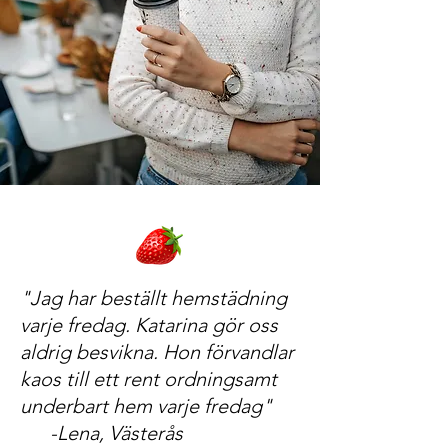
"Jag har beställt hemstädning
varje fredag. Katarina gör oss
aldrig besvikna. Hon förvandlar
kaos till ett rent ordningsamt
underbart hem varje fredag"
-Lena, Västerås