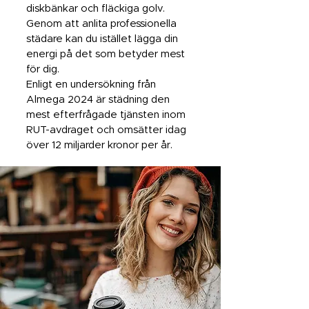
diskbänkar och fläckiga golv.
Genom att anlita professionella
städare kan du istället lägga din
energi på det som betyder mest
för dig.
Enligt en undersökning från
Almega 2024 är städning den
mest efterfrågade tjänsten inom
RUT-avdraget och omsätter idag
över 12 miljarder kronor per år.