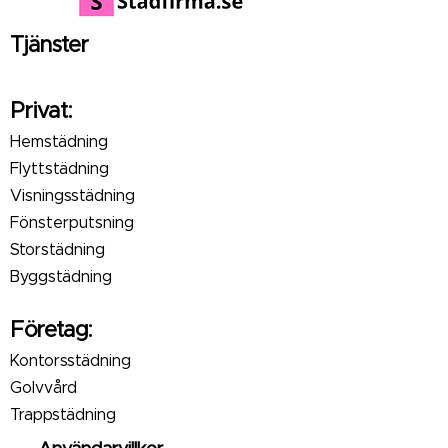
Tjänster
Privat:
Hemstädning
Flyttstädning
Visningsstädning
Fönsterputsning
Storstädning
Byggstädning
Företag:
Kontorsstädning
Golvvård
Trappstädning