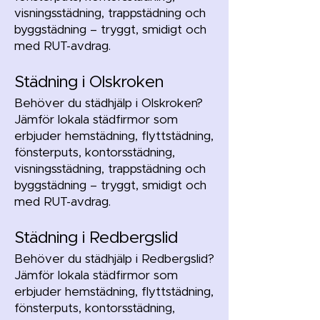
visningsstädning, trappstädning och
byggstädning – tryggt, smidigt och
med RUT-avdrag.
Städning i Olskroken
Behöver du städhjälp i Olskroken?
Jämför lokala städfirmor som
erbjuder hemstädning, flyttstädning,
fönsterputs, kontorsstädning,
visningsstädning, trappstädning och
byggstädning – tryggt, smidigt och
med RUT-avdrag.
Städning i Redbergslid
Behöver du städhjälp i Redbergslid?
Jämför lokala städfirmor som
erbjuder hemstädning, flyttstädning,
fönsterputs, kontorsstädning,