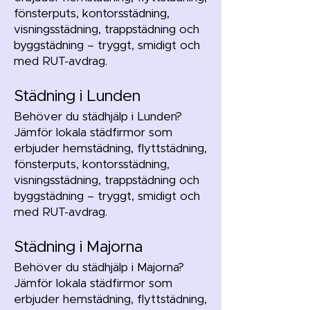
fönsterputs, kontorsstädning,
visningsstädning, trappstädning och
byggstädning – tryggt, smidigt och
med RUT-avdrag.
Städning i Lunden
Behöver du städhjälp i Lunden?
Jämför lokala städfirmor som
erbjuder hemstädning, flyttstädning,
fönsterputs, kontorsstädning,
visningsstädning, trappstädning och
byggstädning – tryggt, smidigt och
med RUT-avdrag.
Städning i Majorna
Behöver du städhjälp i Majorna?
Jämför lokala städfirmor som
erbjuder hemstädning, flyttstädning,