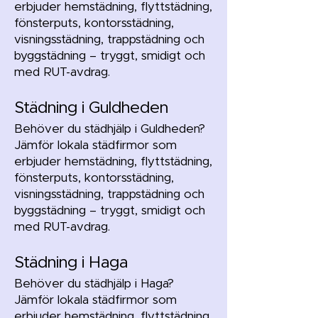
erbjuder hemstädning, flyttstädning,
fönsterputs, kontorsstädning,
visningsstädning, trappstädning och
byggstädning – tryggt, smidigt och
med RUT-avdrag.
Städning i Guldheden
Behöver du städhjälp i Guldheden?
Jämför lokala städfirmor som
erbjuder hemstädning, flyttstädning,
fönsterputs, kontorsstädning,
visningsstädning, trappstädning och
byggstädning – tryggt, smidigt och
med RUT-avdrag.
Städning i Haga
Behöver du städhjälp i Haga?
Jämför lokala städfirmor som
erbjuder hemstädning, flyttstädning,