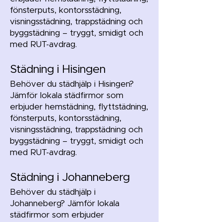
fönsterputs, kontorsstädning,
visningsstädning, trappstädning och
byggstädning – tryggt, smidigt och
med RUT-avdrag.
Städning i Hisingen
Behöver du städhjälp i Hisingen?
Jämför lokala städfirmor som
erbjuder hemstädning, flyttstädning,
fönsterputs, kontorsstädning,
visningsstädning, trappstädning och
byggstädning – tryggt, smidigt och
med RUT-avdrag.
Städning i Johanneberg
Behöver du städhjälp i
Johanneberg? Jämför lokala
städfirmor som erbjuder