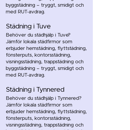
byggstädning – tryggt, smidigt och
med RUT-avdrag.
Städning i Tuve
Behöver du städhjälp i Tuve?
Jämför lokala städfirmor som
erbjuder hemstädning, flyttstädning,
fönsterputs, kontorsstädning,
visningsstädning, trappstädning och
byggstädning – tryggt, smidigt och
med RUT-avdrag.
Städning i Tynnered
Behöver du städhjälp i Tynnered?
Jämför lokala städfirmor som
erbjuder hemstädning, flyttstädning,
fönsterputs, kontorsstädning,
visningsstädning, trappstädning och