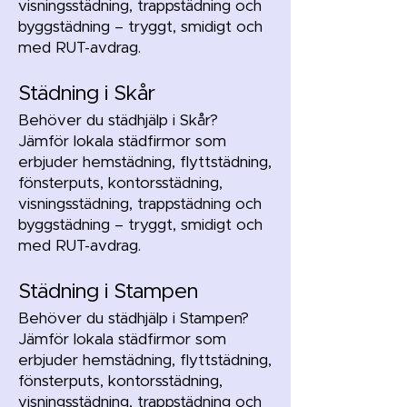
visningsstädning, trappstädning och
byggstädning – tryggt, smidigt och
med RUT-avdrag.
Städning i Skår
Behöver du städhjälp i Skår?
Jämför lokala städfirmor som
erbjuder hemstädning, flyttstädning,
fönsterputs, kontorsstädning,
visningsstädning, trappstädning och
byggstädning – tryggt, smidigt och
med RUT-avdrag.
Städning i Stampen
Behöver du städhjälp i Stampen?
Jämför lokala städfirmor som
erbjuder hemstädning, flyttstädning,
fönsterputs, kontorsstädning,
visningsstädning, trappstädning och