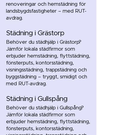
renoveringar och hemstädning för
landsbygdsfastigheter – med RUT-
avdrag.
Städning i Grästorp
Behöver du städhjälp i Grästorp?
Jämför lokala städfirmor som
erbjuder hemstädning, flyttstädning,
fönsterputs, kontorsstädning,
visningsstädning, trappstädning och
byggstädning – tryggt, smidigt och
med RUT-avdrag.
Städning i Gullspång
Behöver du städhjälp i Gullspång?
Jämför lokala städfirmor som
erbjuder hemstädning, flyttstädning,
fönsterputs, kontorsstädning,