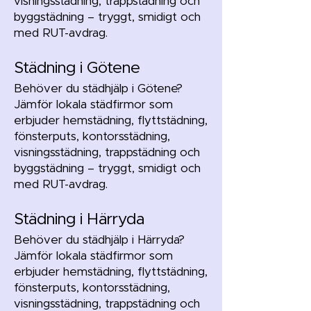
visningsstädning, trappstädning och
byggstädning – tryggt, smidigt och
med RUT-avdrag.
Städning i Götene
Behöver du städhjälp i Götene?
Jämför lokala städfirmor som
erbjuder hemstädning, flyttstädning,
fönsterputs, kontorsstädning,
visningsstädning, trappstädning och
byggstädning – tryggt, smidigt och
med RUT-avdrag.
Städning i Härryda
Behöver du städhjälp i Härryda?
Jämför lokala städfirmor som
erbjuder hemstädning, flyttstädning,
fönsterputs, kontorsstädning,
visningsstädning, trappstädning och