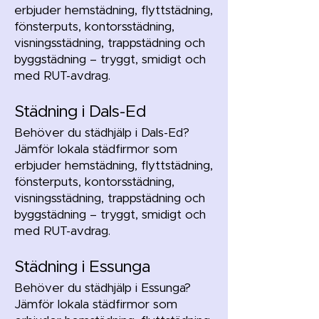
erbjuder hemstädning, flyttstädning,
fönsterputs, kontorsstädning,
visningsstädning, trappstädning och
byggstädning – tryggt, smidigt och
med RUT-avdrag.
Städning i Dals-Ed
Behöver du städhjälp i Dals-Ed?
Jämför lokala städfirmor som
erbjuder hemstädning, flyttstädning,
fönsterputs, kontorsstädning,
visningsstädning, trappstädning och
byggstädning – tryggt, smidigt och
med RUT-avdrag.
Städning i Essunga
Behöver du städhjälp i Essunga?
Jämför lokala städfirmor som