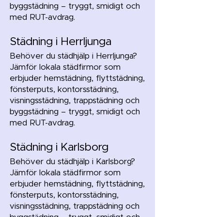
byggstädning – tryggt, smidigt och
med RUT-avdrag.
Städning i Herrljunga
Behöver du städhjälp i Herrljunga?
Jämför lokala städfirmor som
erbjuder hemstädning, flyttstädning,
fönsterputs, kontorsstädning,
visningsstädning, trappstädning och
byggstädning – tryggt, smidigt och
med RUT-avdrag.
Städning i Karlsborg
Behöver du städhjälp i Karlsborg?
Jämför lokala städfirmor som
erbjuder hemstädning, flyttstädning,
fönsterputs, kontorsstädning,
visningsstädning, trappstädning och