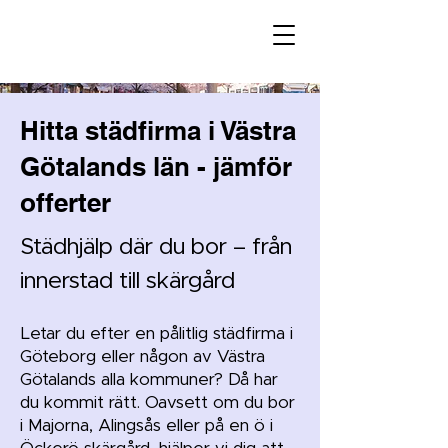
Hitta städfirma i Västra
Götalands län - jämför
offerter
Städhjälp där du bor – från
innerstad till skärgård
Letar du efter en pålitlig städfirma i
Göteborg eller någon av Västra
Götalands alla kommuner? Då har
du kommit rätt. Oavsett om du bor
i Majorna, Alingsås eller på en ö i