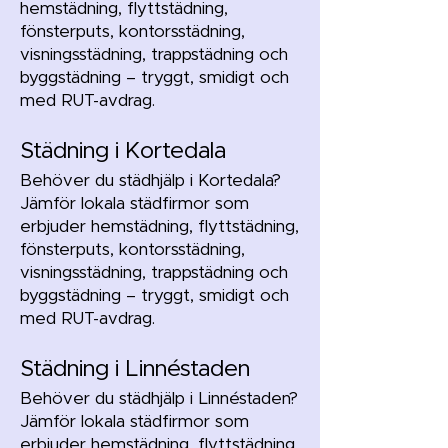
hemstädning, flyttstädning,
fönsterputs, kontorsstädning,
visningsstädning, trappstädning och
byggstädning – tryggt, smidigt och
med RUT-avdrag.
Städning i Kortedala
Behöver du städhjälp i Kortedala?
Jämför lokala städfirmor som
erbjuder hemstädning, flyttstädning,
fönsterputs, kontorsstädning,
visningsstädning, trappstädning och
byggstädning – tryggt, smidigt och
med RUT-avdrag.
Städning i Linnéstaden
Behöver du städhjälp i Linnéstaden?
Jämför lokala städfirmor som
erbjuder hemstädning, flyttstädning,