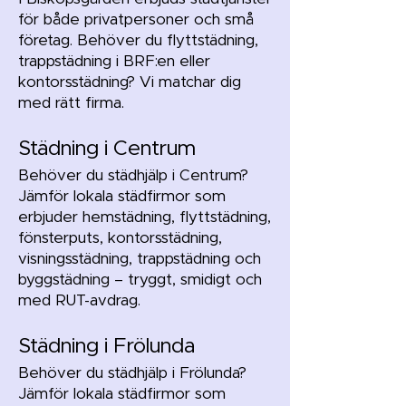
för både privatpersoner och små
företag. Behöver du flyttstädning,
trappstädning i BRF:en eller
kontorsstädning? Vi matchar dig
med rätt firma.
Städning i Centrum
Behöver du städhjälp i Centrum?
Jämför lokala städfirmor som
erbjuder hemstädning, flyttstädning,
fönsterputs, kontorsstädning,
visningsstädning, trappstädning och
byggstädning – tryggt, smidigt och
med RUT-avdrag.
Städning i Frölunda
Behöver du städhjälp i Frölunda?
Jämför lokala städfirmor som