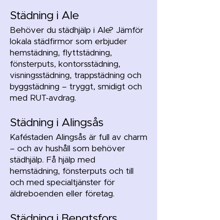
Städning i Ale
Behöver du städhjälp i Ale? Jämför
lokala städfirmor som erbjuder
hemstädning, flyttstädning,
fönsterputs, kontorsstädning,
visningsstädning, trappstädning och
byggstädning – tryggt, smidigt och
med RUT-avdrag.
Städning i Alingsås
Kaféstaden Alingsås är full av charm
– och av hushåll som behöver
städhjälp. Få hjälp med
hemstädning, fönsterputs och till
och med specialtjänster för
äldreboenden eller företag.
Städning i Bengtsfors