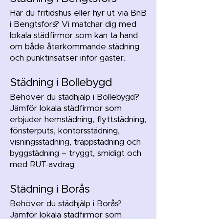
Har du fritidshus eller hyr ut via BnB
i Bengtsfors? Vi matchar dig med
lokala städfirmor som kan ta hand
om både återkommande städning
och punktinsatser inför gäster.
Städning i Bollebygd
Behöver du städhjälp i Bollebygd?
Jämför lokala städfirmor som
erbjuder hemstädning, flyttstädning,
fönsterputs, kontorsstädning,
visningsstädning, trappstädning och
byggstädning – tryggt, smidigt och
med RUT-avdrag.
Städning i Borås
Behöver du städhjälp i Borås?
Jämför lokala städfirmor som