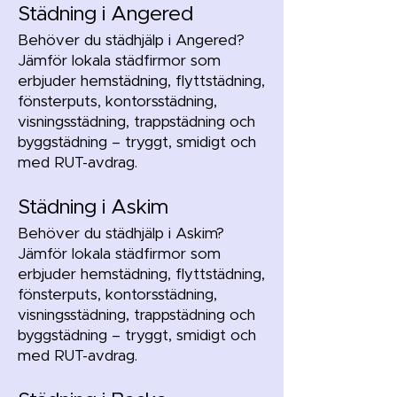
Städning i Angered
Behöver du städhjälp i Angered?
Jämför lokala städfirmor som
erbjuder hemstädning, flyttstädning,
fönsterputs, kontorsstädning,
visningsstädning, trappstädning och
byggstädning – tryggt, smidigt och
med RUT-avdrag.
Städning i Askim
Behöver du städhjälp i Askim?
Jämför lokala städfirmor som
erbjuder hemstädning, flyttstädning,
fönsterputs, kontorsstädning,
visningsstädning, trappstädning och
byggstädning – tryggt, smidigt och
med RUT-avdrag.