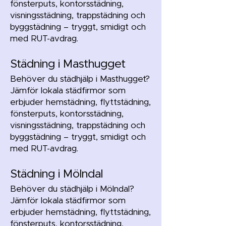
fönsterputs, kontorsstädning,
visningsstädning, trappstädning och
byggstädning – tryggt, smidigt och
med RUT-avdrag.
Städning i Masthugget
Behöver du städhjälp i Masthugget?
Jämför lokala städfirmor som
erbjuder hemstädning, flyttstädning,
fönsterputs, kontorsstädning,
visningsstädning, trappstädning och
byggstädning – tryggt, smidigt och
med RUT-avdrag.
Städning i Mölndal
Behöver du städhjälp i Mölndal?
Jämför lokala städfirmor som
erbjuder hemstädning, flyttstädning,
fönsterputs, kontorsstädning,