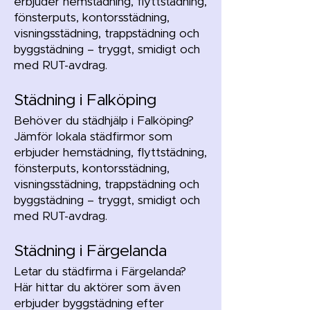
erbjuder hemstädning, flyttstädning,
fönsterputs, kontorsstädning,
visningsstädning, trappstädning och
byggstädning – tryggt, smidigt och
med RUT-avdrag.
Städning i Falköping
Behöver du städhjälp i Falköping?
Jämför lokala städfirmor som
erbjuder hemstädning, flyttstädning,
fönsterputs, kontorsstädning,
visningsstädning, trappstädning och
byggstädning – tryggt, smidigt och
med RUT-avdrag.
Städning i Färgelanda
Letar du städfirma i Färgelanda?
Här hittar du aktörer som även
erbjuder byggstädning efter