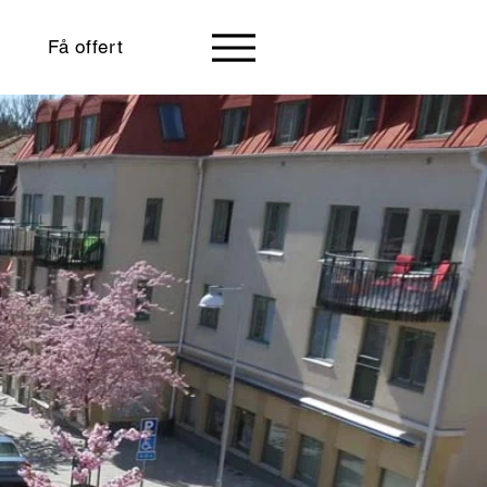
Få offert