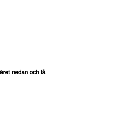
läret nedan och få